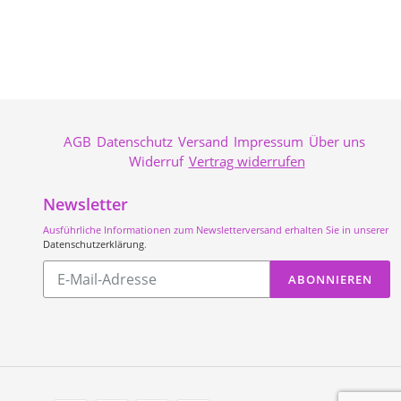
AGB
Datenschutz
Versand
Impressum
Über uns
Widerruf
Vertrag widerrufen
Newsletter
Ausführliche Informationen zum Newsletterversand erhalten Sie in unserer
Datenschutzerklärung
.
Abonnieren
ABONNIEREN
Sie
unsere
Mailingliste