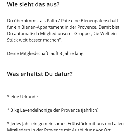
Wie sieht das aus?
Du übernimmst als Patin / Pate eine Bienenpatenschaft
für ein Bienen-Appartement in der Provence. Damit bist
Du automatisch Mitglied unserer Gruppe „Die Welt ein
Stück weit besser machen“.
Deine Mitgliedschaft läuft 3 Jahre lang.
Was erhältst Du dafür?
* eine Urkunde
* 3 kg Lavendelhonige der Provence (jährlich)
* Jedes Jahr ein gemeinsames Frühstück mit uns und allen
Mitgliedern in der Provence mit Ausbildung vor Ort