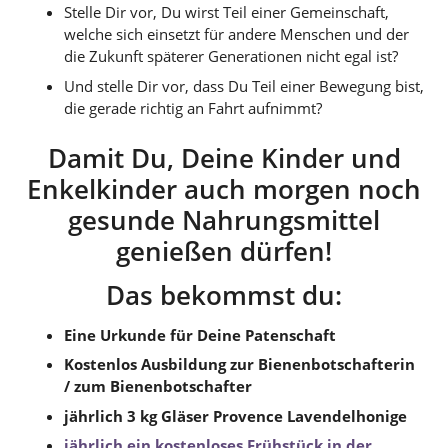
Stelle Dir vor, Du wirst Teil einer Gemeinschaft,
welche sich einsetzt für andere Menschen und der
die Zukunft späterer Generationen nicht egal ist?
Und stelle Dir vor, dass Du Teil einer Bewegung bist,
die gerade richtig an Fahrt aufnimmt?
Damit Du, Deine Kinder und
Enkelkinder auch morgen noch
gesunde Nahrungsmittel
genießen dürfen!
Das bekommst du:
Eine Urkunde für Deine Patenschaft
Kostenlos Ausbildung zur Bienenbotschafterin
/ zum Bienenbotschafter
jährlich 3 kg Gläser Provence Lavendelhonige
jährlich ein kostenloses Frühstück in der