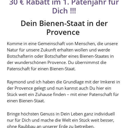
30 € Rabatt im 1. Patenjahr für
Dich !!!
Dein Bienen-Staat in der
Provence
Komme in eine Gemeinschaft von Menschen, die unsere
Natur für unsere Zukunft erhalten wollen und werde
Botschafterin oder Botschafter eines Bienen-Staates in
der wunderschönen Provence. Du übernimmst die
Patenschaft für einen Bienen-Staat.
Raymond und ich haben die Grundlage mit der Imkerei in
der Provence gelegt und nun kannst auch Du hier ein
Stück weit ein Zuhause finden – mit einer Patenschaft für
einen Bienen-Staat.
Bringe höchsten Genuss in Dein Leben ganz individuell
nur für Dich und mache die Welt ein Stück weit besser,
ohne Raubbau an unserer Erde zu betreiben.