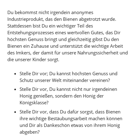
Du bekommst nicht irgendein anonymes
Industrieprodukt, das den Bienen abgetrotzt wurde.
Stattdessen bist Du ein wichtiger Teil des
Entstehungsprozesses eines wertvollen Gutes, das Dir
höchsten Genuss bringt und gleichzeitig gibst Du den
Bienen ein Zuhause und unterstützt die wichtige Arbeit
des Imkers, der damit für unsere Nahrungssicherheit und
die unserer Kinder sorgt.
Stelle Dir vor; Du kannst höchsten Genuss und
Schutz unserer Welt miteinander vereinen?
Stelle Dir vor, Du kannst nicht nur irgendeinen
Honig genießen, sondern den Honig der
Königsklasse?
Stelle Dir vor, dass Du dafür sorgst, dass Bienen
ihre wichtige Bestäubungsarbeit machen können
und Dir als Dankeschön etwas von ihrem Honig
abgeben?