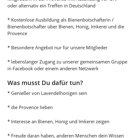
oder alternativ ein Treffen in Deutschland
* Kostenlose Ausbildung als Bienenbotschafterin /
Bienenbotschafter über Bienen, Honig, Imkerei und die
Provence
* Besondere Angebot nur für unsere Mitglieder
* lebenslanger Zugang zu unserer gemeinsamen Gruppe
in Facebook oder einem anderen Netzwerk
Was musst Du dafür tun?
* Genießer von Lavendelhonigen sein
* die Provence lieben
* Interesse an Bienen, Honig und Imkerei zeigen
* Freude daran haben, anderen Menschen dein Wissen