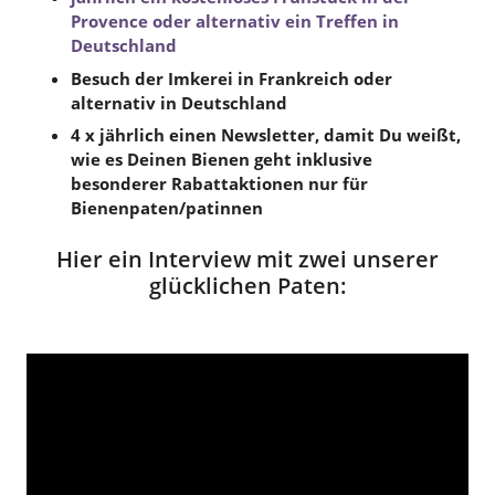
Provence oder alternativ ein Treffen in
Deutschland
Besuch der Imkerei in Frankreich oder
alternativ in Deutschland
4 x jährlich einen Newsletter, damit Du weißt,
wie es Deinen Bienen geht inklusive
besonderer Rabattaktionen nur für
Bienenpaten/patinnen
Hier ein Interview mit zwei unserer
glücklichen Paten: