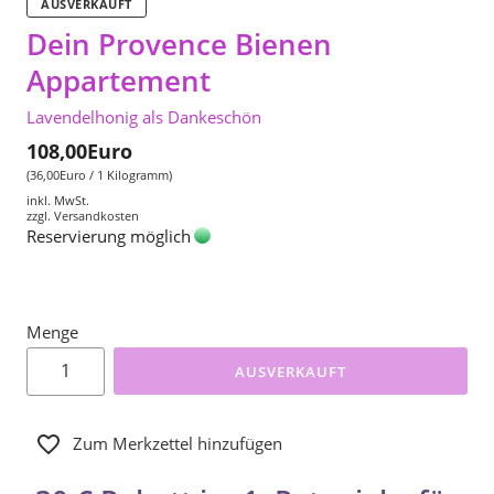
AUSVERKAUFT
Dein Provence Bienen
Appartement
Lavendelhonig als Dankeschön
108,00Euro
(36,00Euro / 1 Kilogramm)
inkl. MwSt.
zzgl.
Versandkosten
Reservierung möglich
Menge
AUSVERKAUFT
Zum Merkzettel hinzufügen