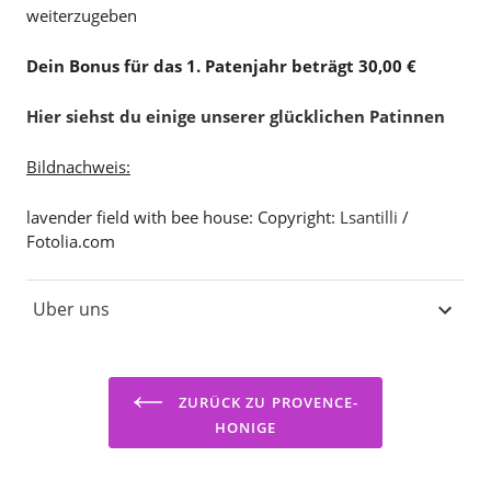
weiterzugeben
Dein Bonus für das 1. Patenjahr beträgt 30,00 €
Hier siehst du einige unserer glücklichen Patinnen
Bildnachweis:
lavender field with bee house: Copyright:
Lsantilli
/
Fotolia.com
Uber uns
ZURÜCK ZU PROVENCE-
HONIGE