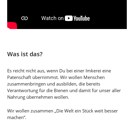
Was ist das?
Es reicht nicht aus, wenn Du bei einer Imkerei eine
Patenschaft übernimmst. Wir wollen Menschen
zusammenbringen und ausbilden, die bereits
Verantwortung für die Bienen und damit für unser aller
Nahrung übernehmen wollen.
Wir wollen zusammen „Die Welt ein Stück weit besser
machen“.